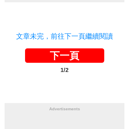
文章未完，前往下一頁繼續閱讀
下一頁
1/2
Advertisements