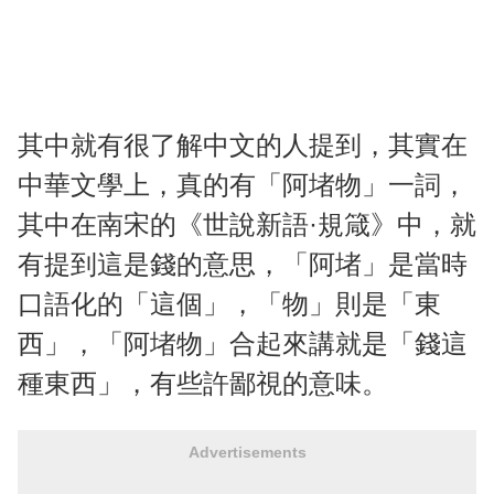
其中就有很了解中文的人提到，其實在
中華文學上，真的有「阿堵物」一詞，
其中在南宋的《世說新語·規箴》中，就
有提到這是錢的意思，「阿堵」是當時
口語化的「這個」，「物」則是「東
西」，「阿堵物」合起來講就是「錢這
種東西」，有些許鄙視的意味。
Advertisements