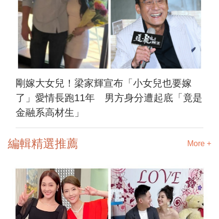
剛嫁大女兒！梁家輝宣布「小女兒也要嫁
了」愛情長跑11年 男方身分遭起底「竟是
金融系高材生」
編輯精選推薦
More +