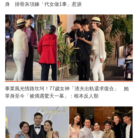
身 掛骨灰項鍊「代女做1事」惹淚
事業風光情路坎坷！77歲女神「渣夫出軌還求復合」 她
單身至今「被偶遇驚天一幕」：根本反人類