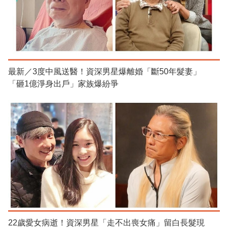
最新／3度中風送醫！資深男星爆離婚「斷50年髮妻」
「砸1億淨身出戶」家族爆紛爭
22歲愛女病逝！資深男星「走不出喪女痛」留白長髮現