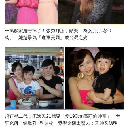
千萬起家厝賣掉了！張秀卿認手頭緊「為女兒月花20
萬」 她超爭氣「進軍美國」成台灣之光
超狂星二代！宋逸民21歲兒「變190cm高顏值帥哥」 考
研究所「錄取7世界名校」獎學金額太驚人：又帥又聰明