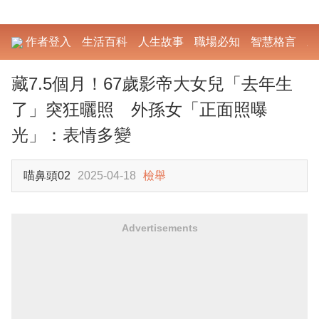
作者登入
生活百科
人生故事
職場必知
智慧格言
勵
藏7.5個月！67歲影帝大女兒「去年生
了」突狂曬照 外孫女「正面照曝
光」：表情多變
喵鼻頭02
2025-04-18
檢舉
Advertisements