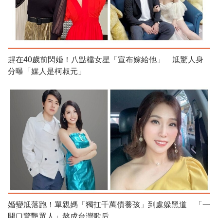
趕在40歲前閃婚！八點檔女星「宣布嫁給他」 尪驚人身
分曝「媒人是柯叔元」
婚變尪落跑！單親媽「獨扛千萬債養孩」到處躲黑道 「一
開口驚艷眾人」熬成台灣歌后