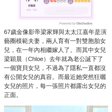
Powered by 
GliaStudios
67歲金像影帝梁家輝與太太江嘉年是演
M
u
藝圈模範夫妻，兩人育有一對雙胞胎女
t
兒，在一年內相繼嫁人了。而其中女兒
e
梁穎晨（Chloe）去年就為老公誕下了
一個寶貝女兒，不過為了隱私一直都沒
有公開女兒的真容。而最近她突然狂曬
女兒的照片，每一張照片都露出女兒的
正面。