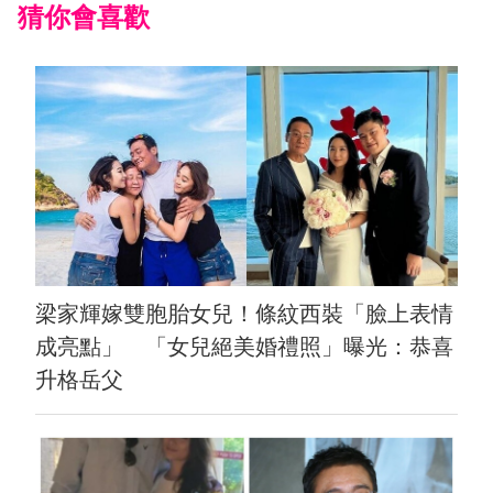
猜你會喜歡
梁家輝嫁雙胞胎女兒！條紋西裝「臉上表情
成亮點」 「女兒絕美婚禮照」曝光：恭喜
升格岳父