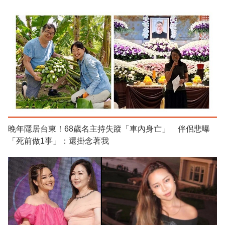
晚年隱居台東！68歲名主持失蹤「車內身亡」 伴侶悲曝
「死前做1事」：還掛念著我