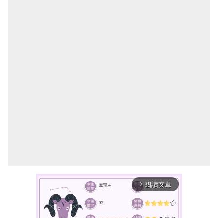
閱讀文章
arrow_forward_ios