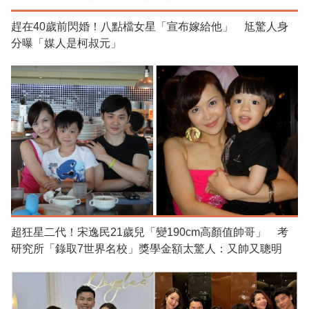
趕在40歲前閃婚！八點檔女星「宣布嫁給他」 尪驚人身
分曝「媒人是柯叔元」
超狂星二代！宋逸民21歲兒「變190cm高顏值帥哥」 考
研究所「錄取7世界名校」獎學金額太驚人：又帥又聰明