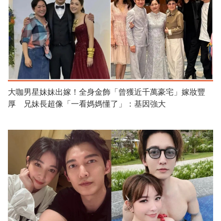
大咖男星妹妹出嫁！全身金飾「曾獲近千萬豪宅」嫁妝豐
厚 兄妹長超像「一看媽媽懂了」：基因強大