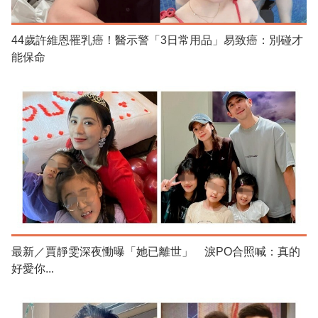
44歲許維恩罹乳癌！醫示警「3日常用品」易致癌：別碰才
能保命
最新／賈靜雯深夜慟曝「她已離世」 淚PO合照喊：真的
好愛你...