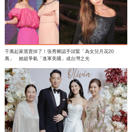
千萬起家厝賣掉了！張秀卿認手頭緊「為女兒月花20
萬」 她超爭氣「進軍美國」成台灣之光