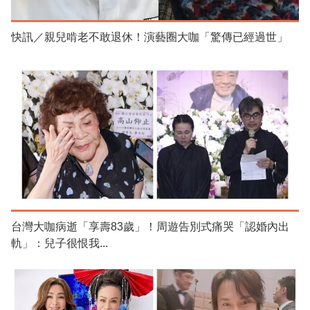
快訊／親兒啃老不敢退休！演藝圈大咖「驚傳已經過世」
台灣大咖病逝「享壽83歲」！周遊告別式痛哭「認婚內出
軌」：兒子很恨我...