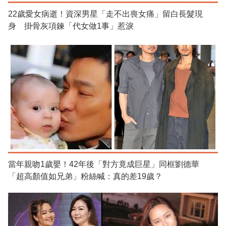
22歲愛女病逝！資深男星「走不出喪女痛」留白長髮現
身 掛骨灰項鍊「代女做1事」惹淚
當年親吻1歲嬰！42年後「對方竟成巨星」同框劉德華
「超高顏值如兄弟」粉絲喊：真的差19歲？