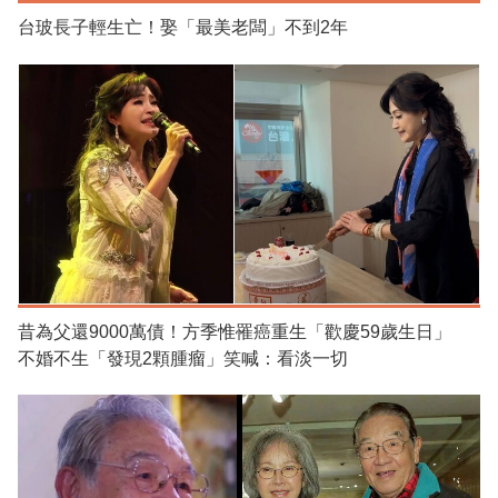
台玻長子輕生亡！娶「最美老闆」不到2年
昔為父還9000萬債！方季惟罹癌重生「歡慶59歲生日」
不婚不生「發現2顆腫瘤」笑喊：看淡一切