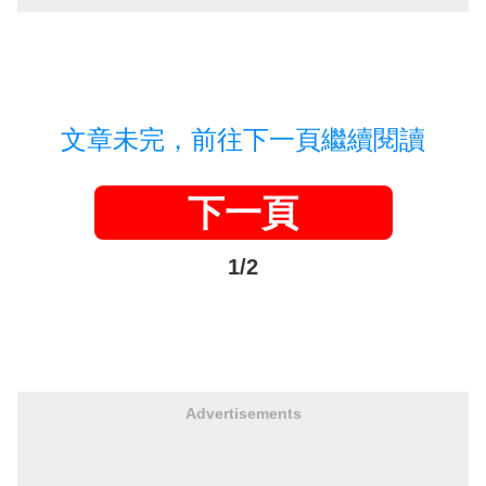
文章未完，前往下一頁繼續閱讀
下一頁
1/2
Advertisements