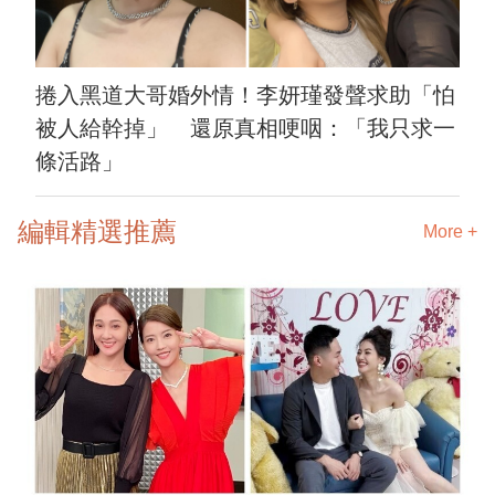
捲入黑道大哥婚外情！李妍瑾發聲求助「怕
被人給幹掉」 還原真相哽咽：「我只求一
條活路」
編輯精選推薦
More +