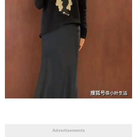
Advertisements