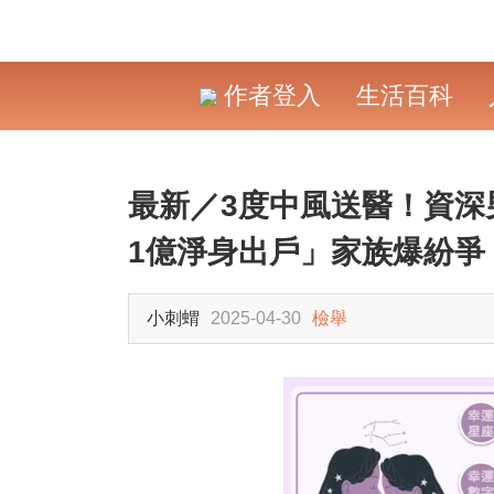
作者登入
生活百科
最新／3度中風送醫！資深
1億淨身出戶」家族爆紛爭
小刺蝟
2025-04-30
檢舉