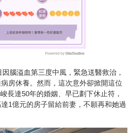
Powered by 
GliaStudios
M
7日因腦溢血第三度中風，緊急送醫救治，
u
通病房休養。然而，這次意外卻掀開這位
t
廖峻長達50年的婚姻、早已劃下休止符，
e
達1億元的房子留給前妻，不願再和她過