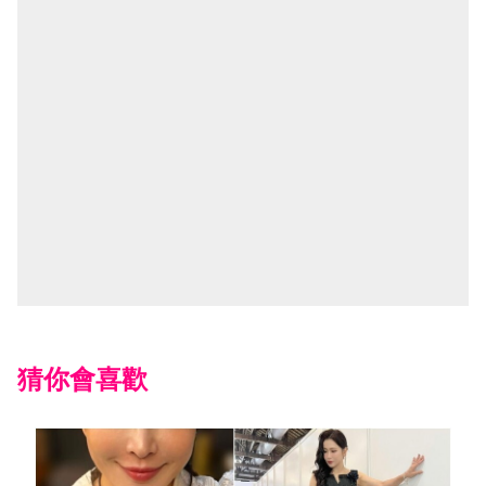
猜你會喜歡