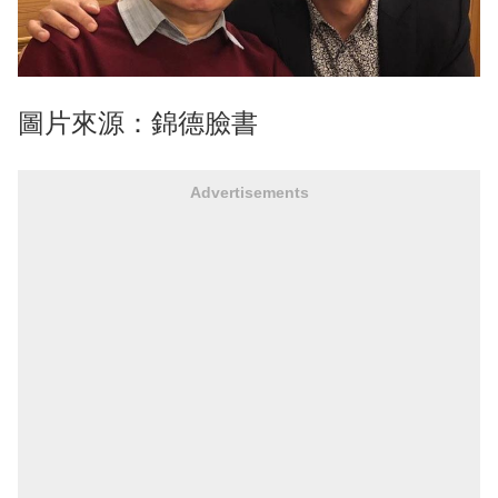
圖片來源：錦德臉書
Advertisements