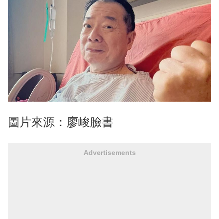
圖片來源：廖峻臉書
Advertisements