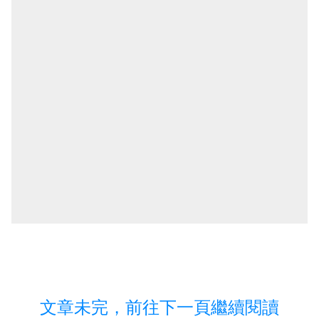
文章未完，前往下一頁繼續閱讀