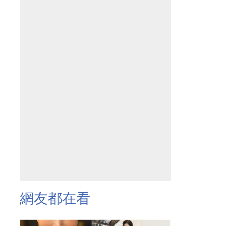
網友都在看