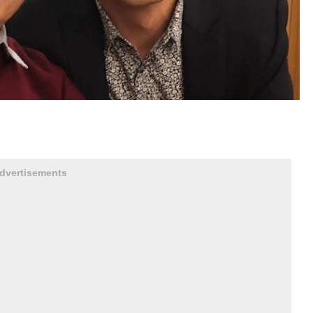
dvertisements