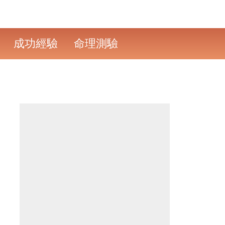
成功經驗
命理測驗