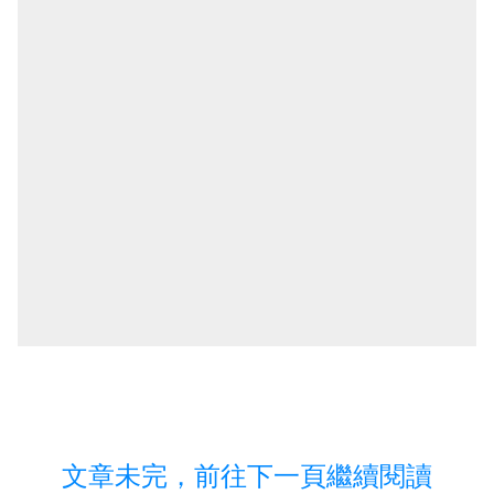
文章未完，前往下一頁繼續閱讀