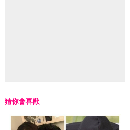
猜你會喜歡