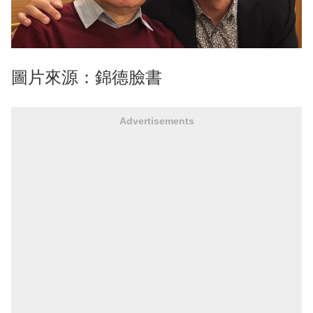
圖片來源：錦德臉書
Advertisements