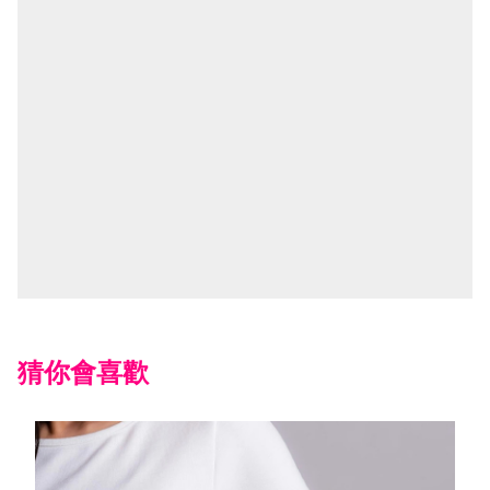
猜你會喜歡