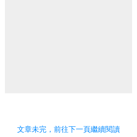
文章未完，前往下一頁繼續閱讀