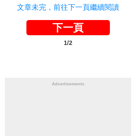
文章未完，前往下一頁繼續閱讀
下一頁
1/2
Advertisements