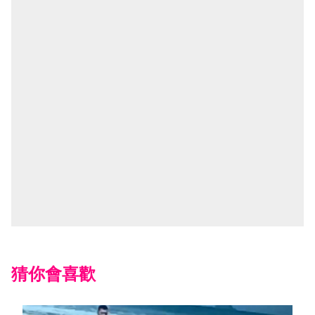
猜你會喜歡