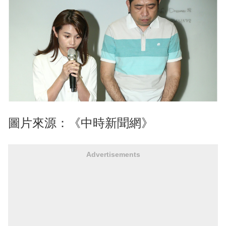
圖片來源：《中時新聞網》
Advertisements