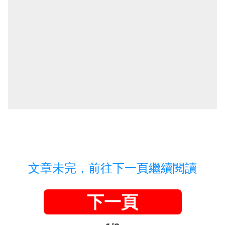
文章未完，前往下一頁繼續閱讀
下一頁