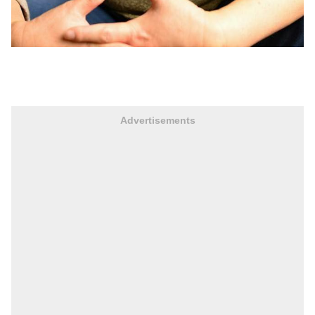
Advertisements