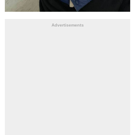
Advertisements