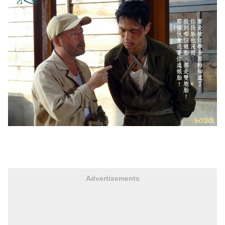
Advertisements