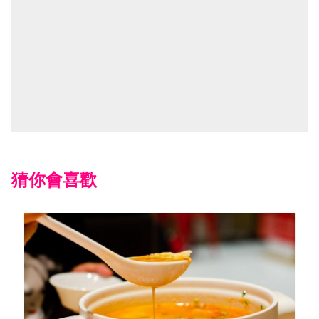
猜你會喜歡