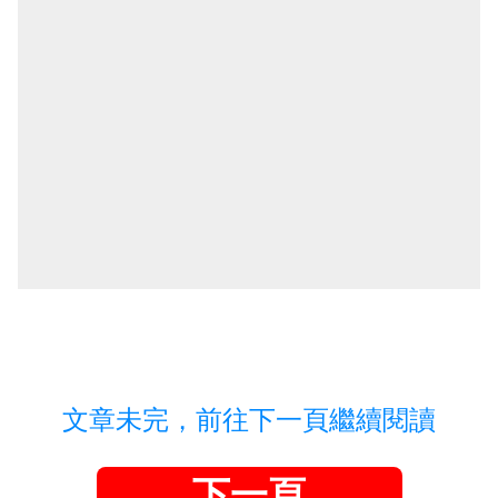
文章未完，前往下一頁繼續閱讀
下一頁