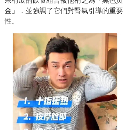
果構成的飲食組合被他稱之為「黑色黃
金」，並強調了它們對腎氣引導的重要
性。