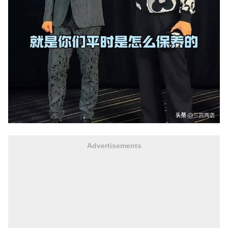
Advertisements