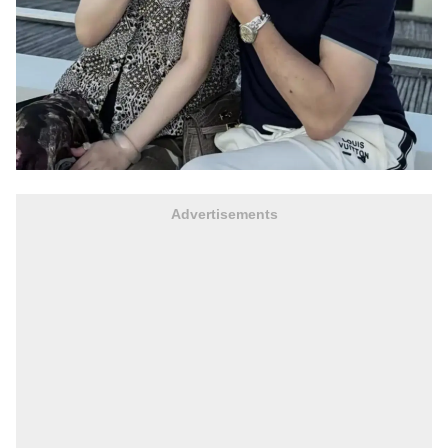
Advertisements