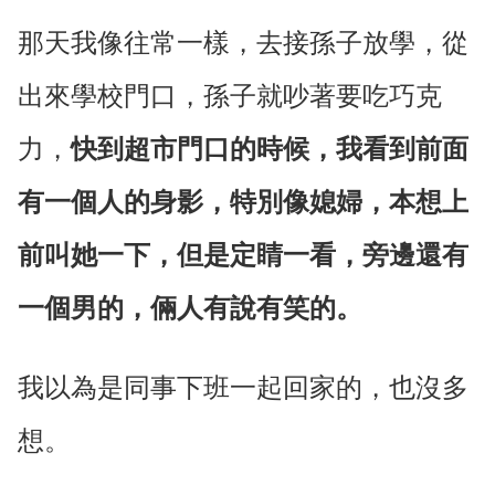
那天我像往常一樣，去接孫子放學，從
出來學校門口，孫子就吵著要吃巧克
力，
快到超市門口的時候，我看到前面
有一個人的身影，特別像媳婦，本想上
前叫她一下，但是定睛一看，旁邊還有
一個男的，倆人有說有笑的。
我以為是同事下班一起回家的，也沒多
想。