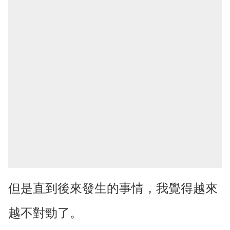
但是直到後來發生的事情，我覺得越來
越不對勁了。