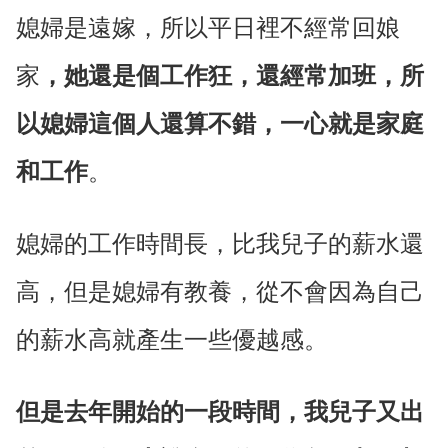
媳婦是遠嫁，所以平日裡不經常回娘
家
，她還是個工作狂，還經常加班，所
以媳婦這個人還算不錯，一心就是家庭
和工作
。
媳婦的工作時間長，比我兒子的薪水還
高，但是媳婦有教養，從不會因為自己
的薪水高就產生一些優越感。
但是去年開始的一段時間，我兒子又出