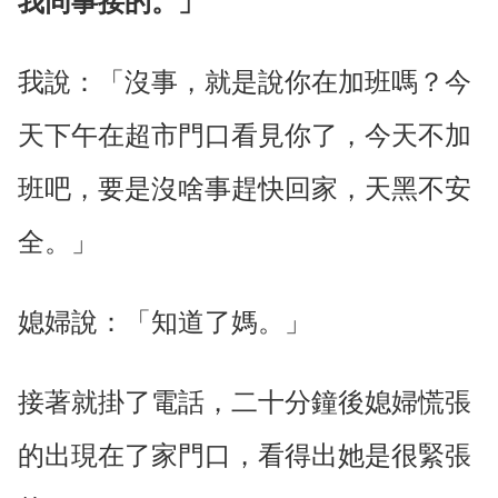
我同事接的。」
我說：「沒事，就是說你在加班嗎？今
天下午在超市門口看見你了，今天不加
班吧，要是沒啥事趕快回家，天黑不安
全。」
媳婦說：「知道了媽。」
接著就掛了電話，二十分鐘後媳婦慌張
的出現在了家門口，看得出她是很緊張