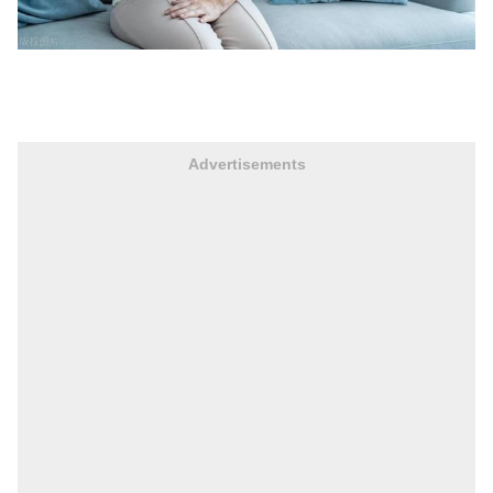
Advertisements