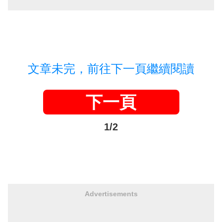
文章未完，前往下一頁繼續閱讀
下一頁
1/2
Advertisements