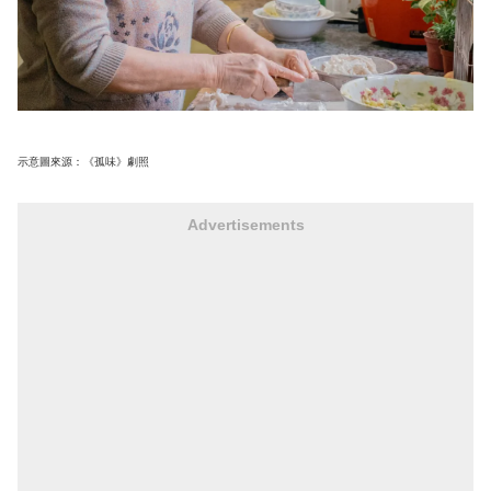
示意圖來源：《孤味》劇照
Advertisements