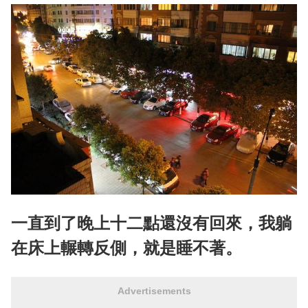
一直到了晚上十二點還沒有回來，我躺
在床上輾轉反側，就是睡不著。
Advertisements