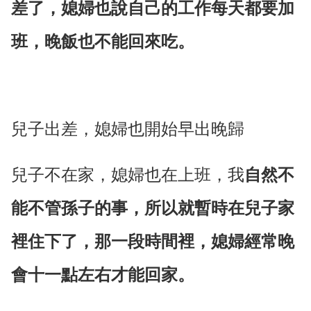
差了，媳婦也說自己的工作每天都要加
班，晚飯也不能回來吃。
兒子出差，媳婦也開始早出晚歸
兒子不在家，媳婦也在上班，我
自然不
能不管孫子的事，所以就暫時在兒子家
裡住下了，那一段時間裡，媳婦經常晚
會十一點左右才能回家。