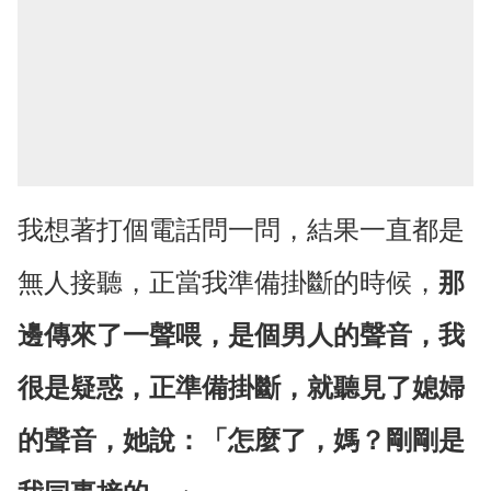
我想著打個電話問一問，結果一直都是
無人接聽，正當我準備掛斷的時候，
那
邊傳來了一聲喂，是個男人的聲音
，我
很是疑惑，正準備掛斷，就聽見了媳婦
的聲音，她說：「怎麼了，媽？剛剛是