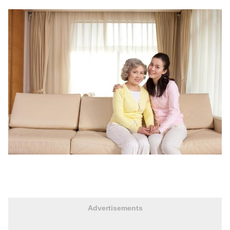
Advertisements