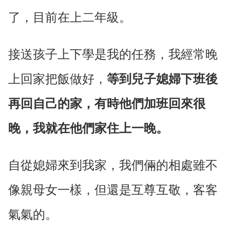
了，目前在上二年級。
接送孩子上下學是我的任務，我經常晚
上回家把飯做好，
等到兒子媳婦下班後
再回自己的家，有時他們加班回來很
晚，我就在他們家住上一晚。
自從媳婦來到我家，我們倆的相處雖不
像親母女一樣，但還是互尊互敬，客客
氣氣的。