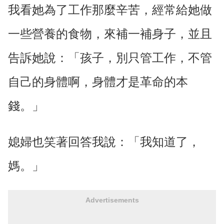
我看她為了工作那麼辛苦，經常給她做
一些營養的食物，來補一補身子，並且
告訴她說：「孩子，別只管工作，不管
自己的身體啊，身體才是革命的本
錢。」
媳婦也笑著回答我說：「我知道了，
媽。」
Advertisements