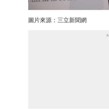
圖片來源：三立新聞網
A