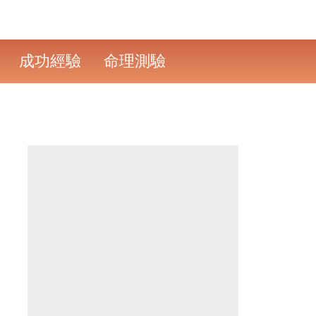
成功經驗
命理測驗