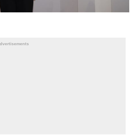
dvertisements