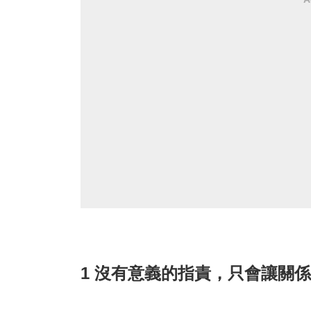
1 沒有意義的指責，只會讓關