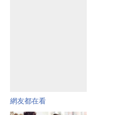
網友都在看