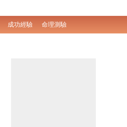
成功經驗
命理測驗