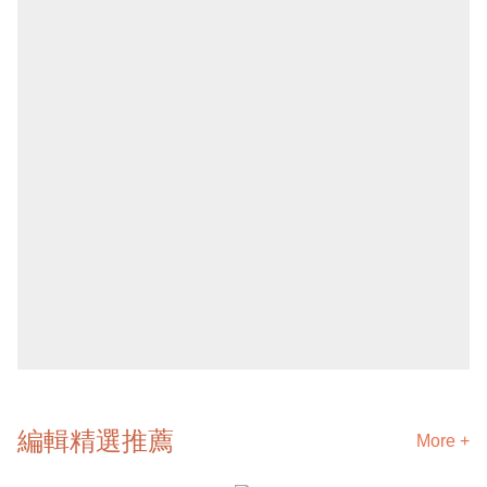
編輯精選推薦
More +