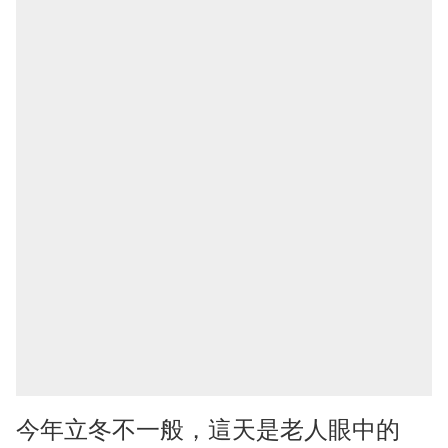
今年立冬不一般，這天是老人眼中的