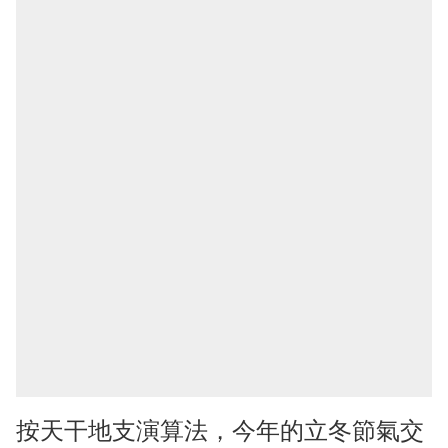
按天干地支演算法，今年的立冬節氣交