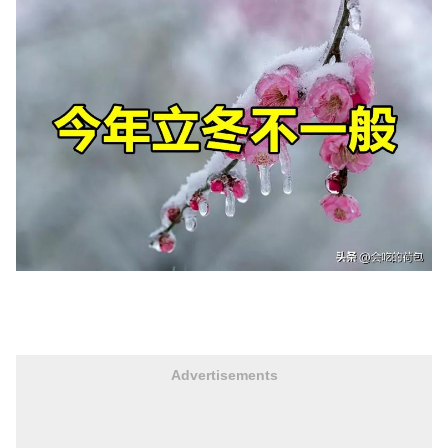
Advertisements