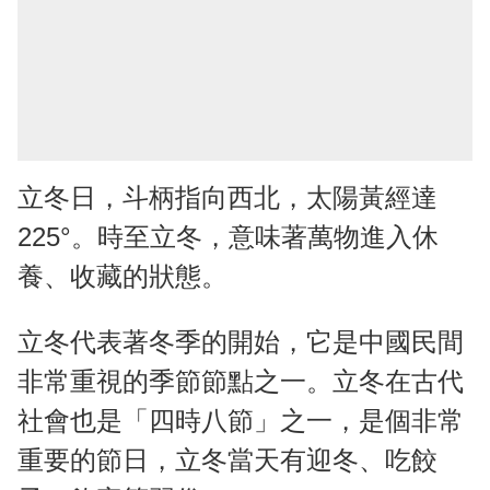
立冬日，斗柄指向西北，太陽黃經達
225°。時至立冬，意味著萬物進入休
養、收藏的狀態。
立冬代表著冬季的開始，它是中國民間
非常重視的季節節點之一。立冬在古代
社會也是「四時八節」之一，是個非常
重要的節日，立冬當天有迎冬、吃餃