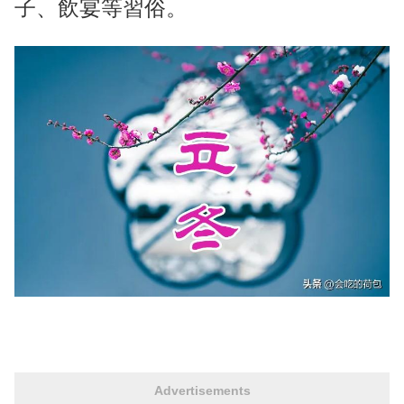
子、飲宴等習俗。
Advertisements