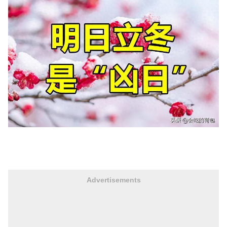
Advertisements