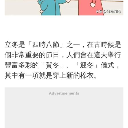
立冬是「四時八節」之一，在古時候是
個非常重要的節日，人們會在這天舉行
豐富多彩的「賀冬」、「迎冬」儀式，
其中有一項就是穿上新的棉衣。
Advertisements