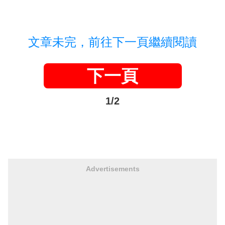
文章未完，前往下一頁繼續閱讀
下一頁
1/2
Advertisements