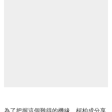
為了把握這個難得的機緣，柯柏成分享