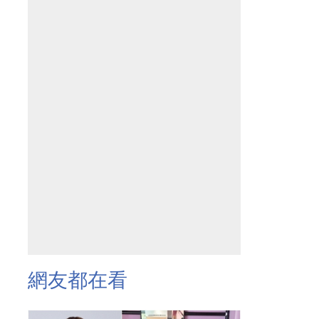
網友都在看