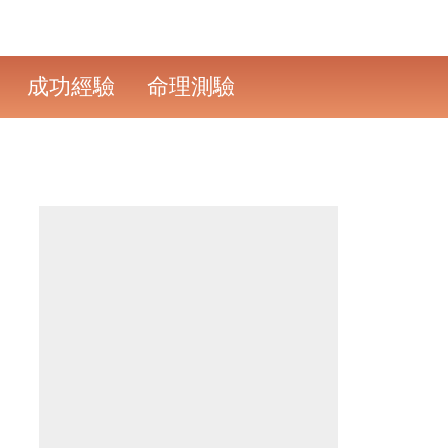
成功經驗
命理測驗