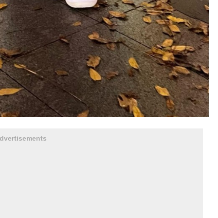
dvertisements