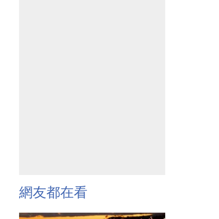
網友都在看