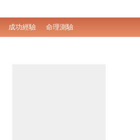
成功經驗
命理測驗