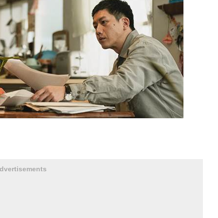
dvertisements