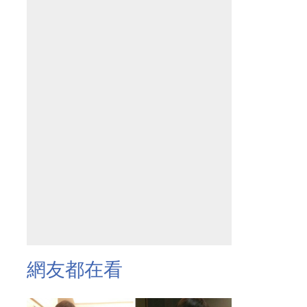
網友都在看