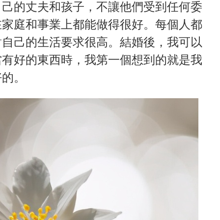
自己的丈夫和孩子，不讓他們受到任何委
在家庭和事業上都能做得很好。每個人都
對自己的生活要求很高。結婚後，我可以
當有好的東西時，我第一個想到的就是我
好的。