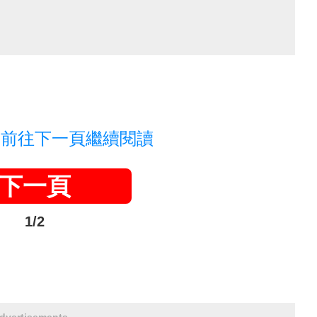
，前往下一頁繼續閱讀
下一頁
1/2