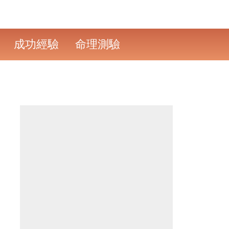
成功經驗
命理測驗