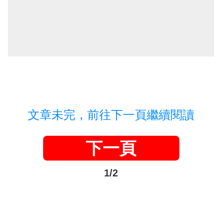
文章未完，前往下一頁繼續閱讀
下一頁
1/2