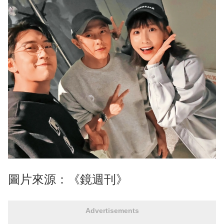
圖片來源：《鏡週刊》
Advertisements