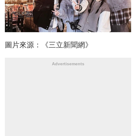
圖片來源：《三立新聞網》
Advertisements