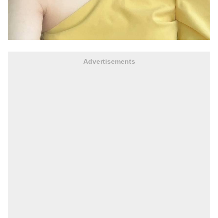
Advertisements