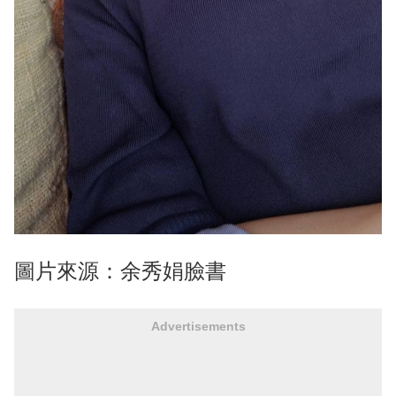
圖片來源：余秀娟臉書
Advertisements