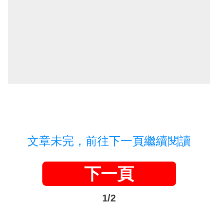
文章未完，前往下一頁繼續閱讀
下一頁
1/2