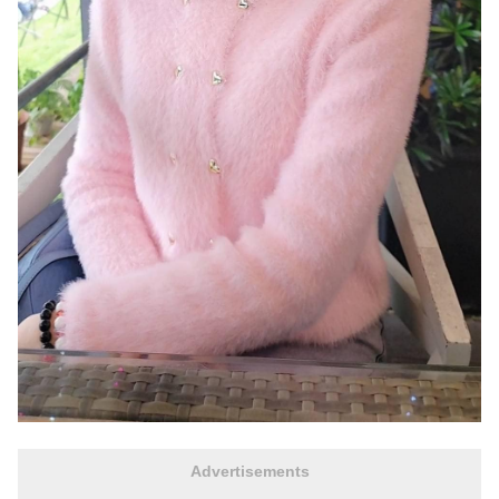
Advertisements