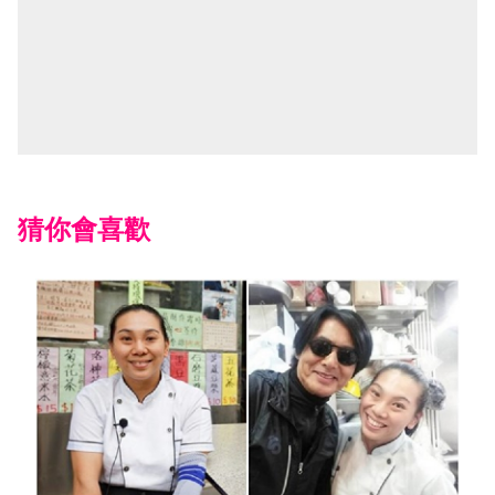
猜你會喜歡