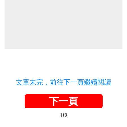
文章未完，前往下一頁繼續閱讀
下一頁
1/2