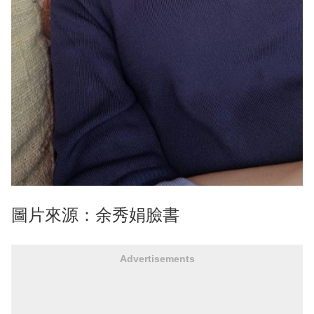
圖片來源：余秀娟臉書
Advertisements