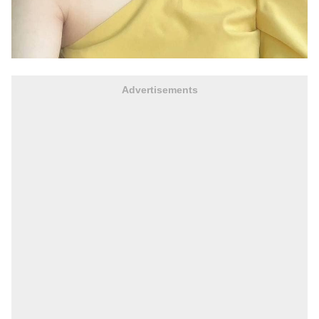
Advertisements