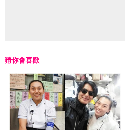
猜你會喜歡