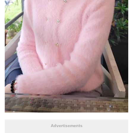
Advertisements