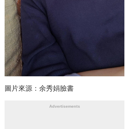
圖片來源：余秀娟臉書
Advertisements