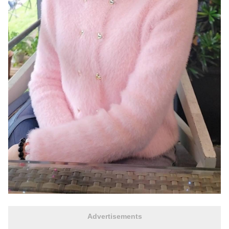
Advertisements