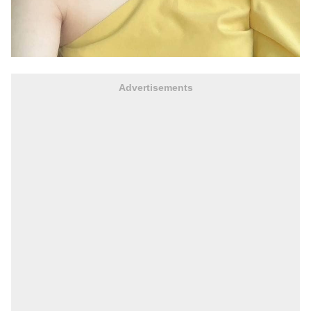
Advertisements