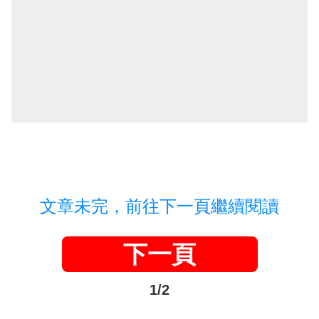
文章未完，前往下一頁繼續閱讀
下一頁
1/2