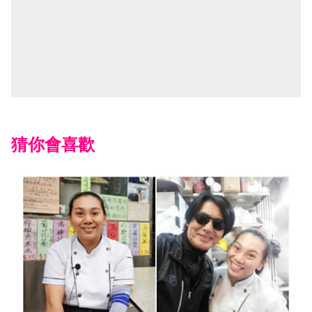
猜你會喜歡