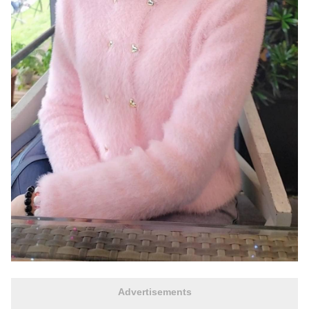
Advertisements