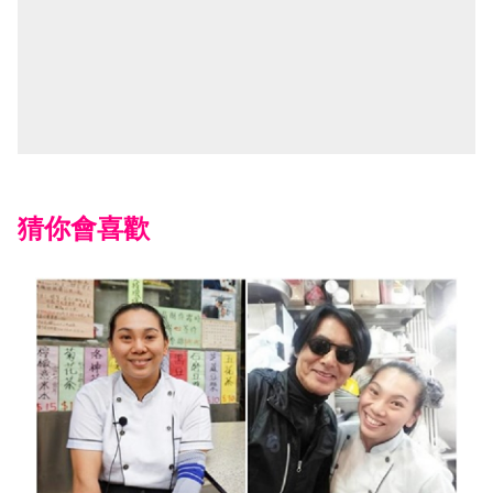
猜你會喜歡