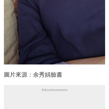
圖片來源：余秀娟臉書
Advertisements