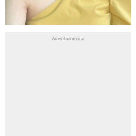
Advertisements