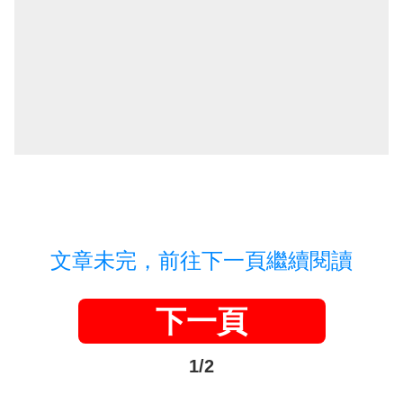
文章未完，前往下一頁繼續閱讀
下一頁
1/2