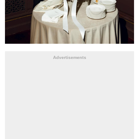
Advertisements