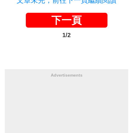
文章未完，前往下一頁繼續閱讀
下一頁
1/2
Advertisements