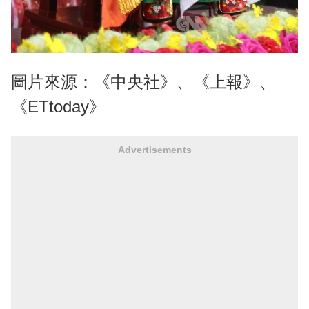
圖片來源：《中央社》、《上報》、
《ETtoday》
Advertisements