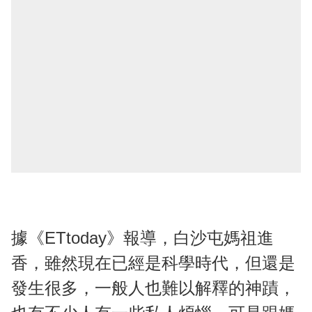
據《ETtoday》報導，白沙屯媽祖進
香，雖然現在已經是科學時代，但還是
發生很多，一般人也難以解釋的神蹟，