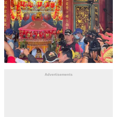
Advertisements