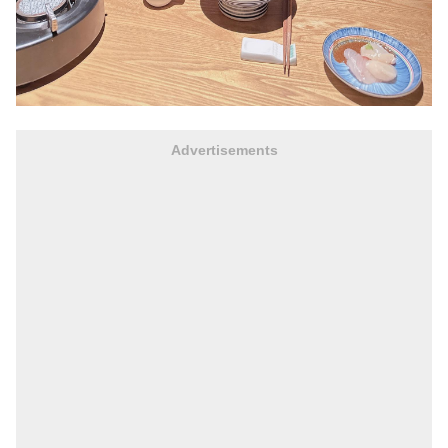
Advertisements