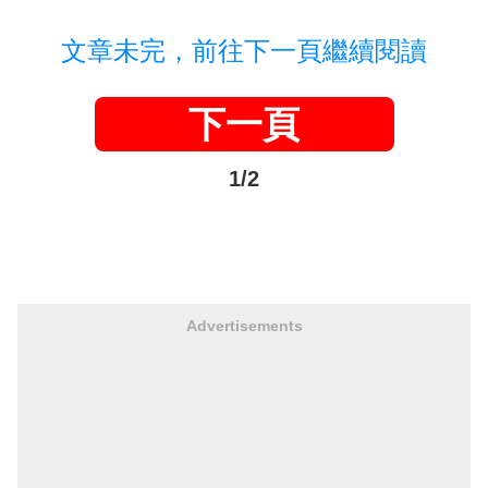
文章未完，前往下一頁繼續閱讀
下一頁
1/2
Advertisements