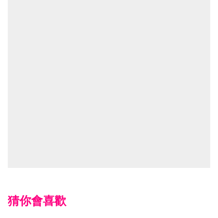
猜你會喜歡