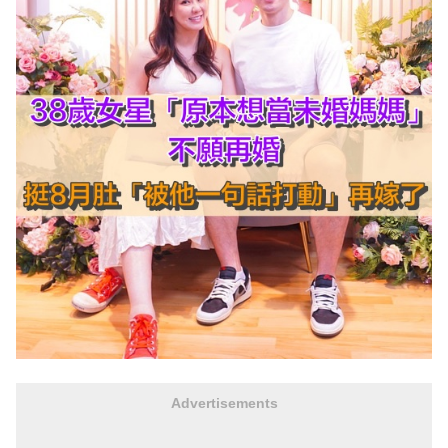
Advertisements