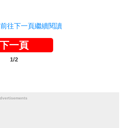
，前往下一頁繼續閱讀
下一頁
1/2
dvertisements