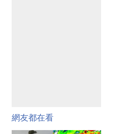
網友都在看