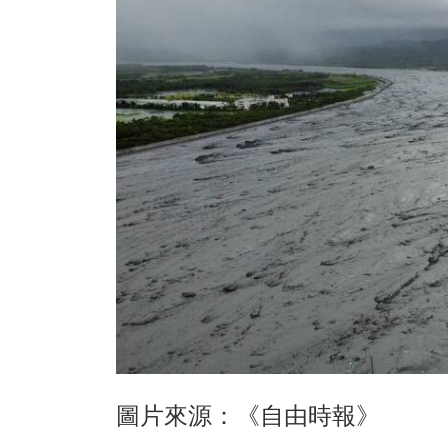
圖片來源：《自由時報》