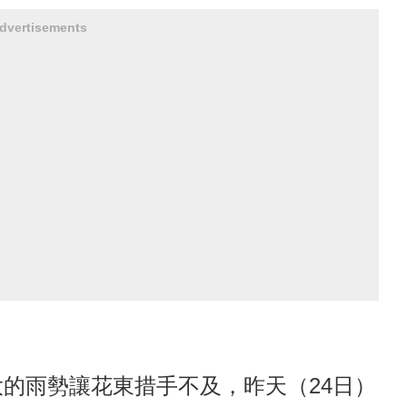
dvertisements
的雨勢讓花東措手不及，昨天（24日）