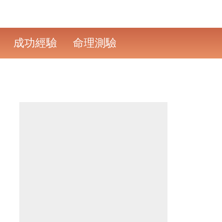
成功經驗
命理測驗