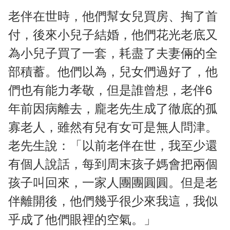
老伴在世時，他們幫女兒買房、掏了首
付，後來小兒子結婚，他們花光老底又
為小兒子買了一套，耗盡了夫妻倆的全
部積蓄。他們以為，兒女們過好了，他
們也有能力孝敬，但是誰曾想，老伴6
年前因病離去，龐老先生成了徹底的孤
寡老人，雖然有兒有女可是無人問津。
老先生說：「以前老伴在世，我至少還
有個人說話，每到周末孩子媽會把兩個
孩子叫回來，一家人團團圓圓。但是老
伴離開後，他們幾乎很少來我這，我似
乎成了他們眼裡的空氣。」