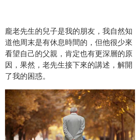
龐老先生的兒子是我的朋友，我自然知
道他周末是有休息時間的，但他很少來
看望自己的父親，肯定也有更深層的原
因，果然，老先生接下來的講述，解開
了我的困惑。