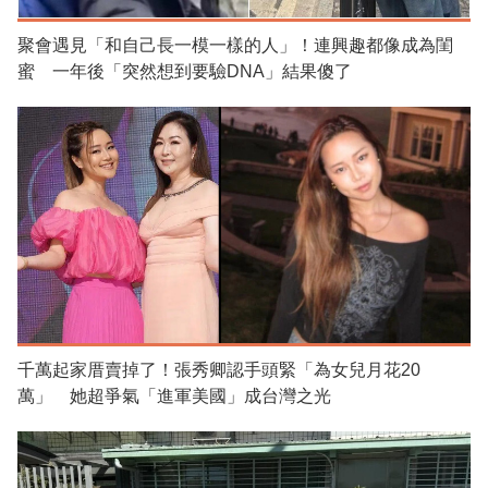
聚會遇見「和自己長一模一樣的人」！連興趣都像成為閨
蜜 一年後「突然想到要驗DNA」結果傻了
千萬起家厝賣掉了！張秀卿認手頭緊「為女兒月花20
萬」 她超爭氣「進軍美國」成台灣之光