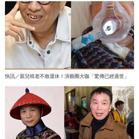
快訊／親兒啃老不敢退休！演藝圈大咖「驚傳已經過世」