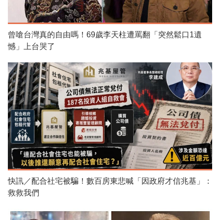
曾嗆台灣真的自由嗎！69歲李天柱遭罵翻「突然鬆口1遺
憾」上台哭了
快訊／配合社宅被騙！數百房東悲喊「因政府才信兆基」：
救救我們