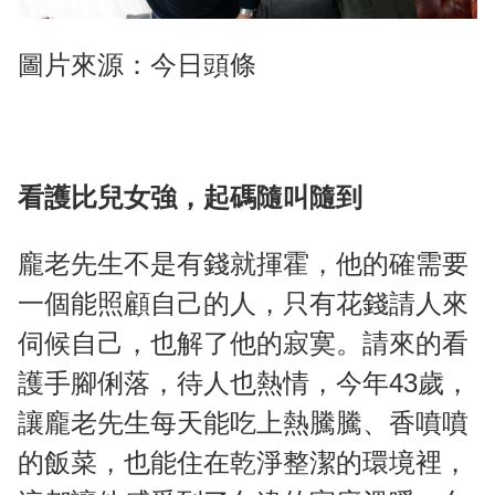
圖片來源：今日頭條
看護比兒女強，起碼隨叫隨到
龐老先生不是有錢就揮霍，他的確需要
一個能照顧自己的人，只有花錢請人來
伺候自己，也解了他的寂寞。請來的看
護手腳俐落，待人也熱情，今年43歲，
讓龐老先生每天能吃上熱騰騰、香噴噴
的飯菜，也能住在乾淨整潔的環境裡，