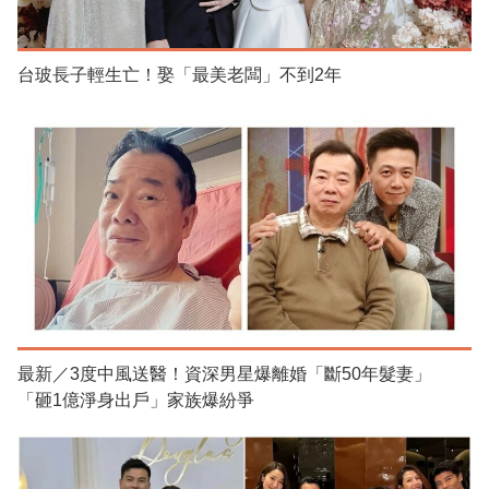
台玻長子輕生亡！娶「最美老闆」不到2年
最新／3度中風送醫！資深男星爆離婚「斷50年髮妻」
「砸1億淨身出戶」家族爆紛爭