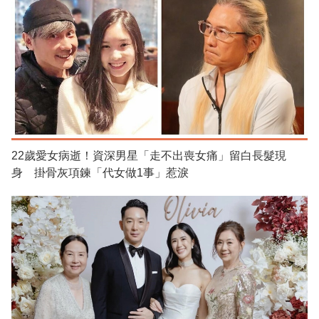
22歲愛女病逝！資深男星「走不出喪女痛」留白長髮現
身 掛骨灰項鍊「代女做1事」惹淚