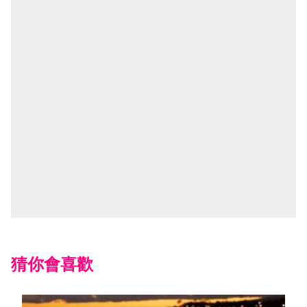
猜你會喜歡