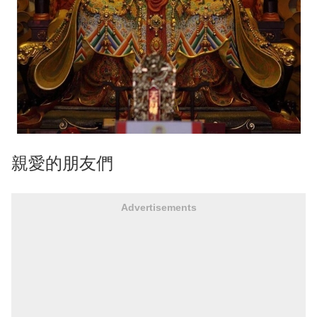
親愛的朋友們
Advertisements