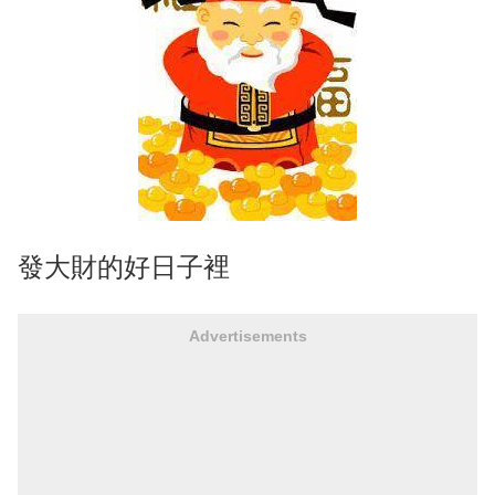
發大財的好日子裡
Advertisements