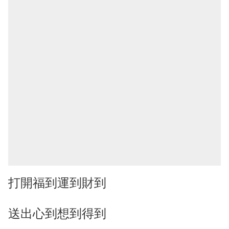
打開福到運到財到
送出心到想到得到