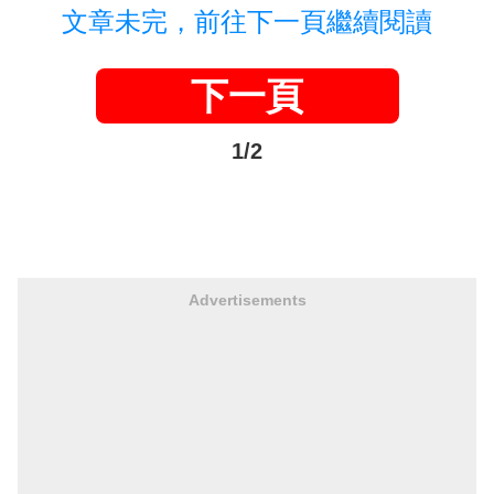
文章未完，前往下一頁繼續閱讀
下一頁
1/2
Advertisements