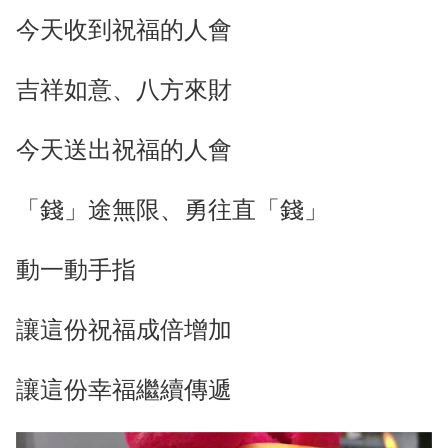
今天收到祝福的人會
吉祥如意、八方來財
今天送出祝福的人會
「錢」途無限、勇往直「錢」
動一動手指
讓這份祝福成倍增加
讓這份幸福繼續傳遞