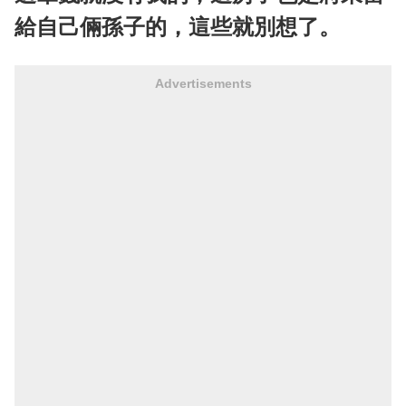
給自己倆孫子的，這些就別想了。
Advertisements