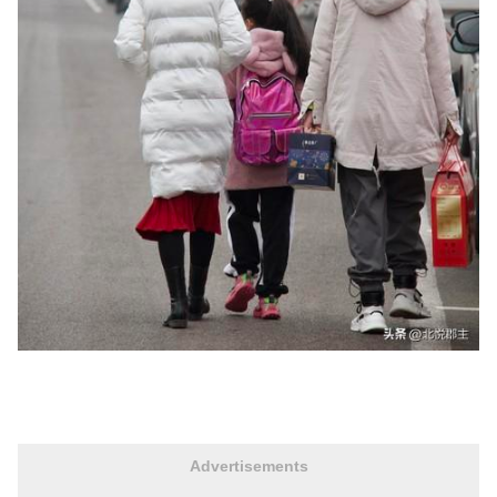
Advertisements