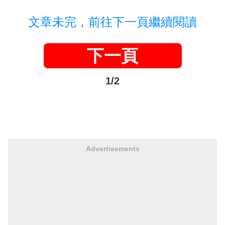
文章未完，前往下一頁繼續閱讀
下一頁
1/2
Advertisements