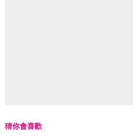
猜你會喜歡