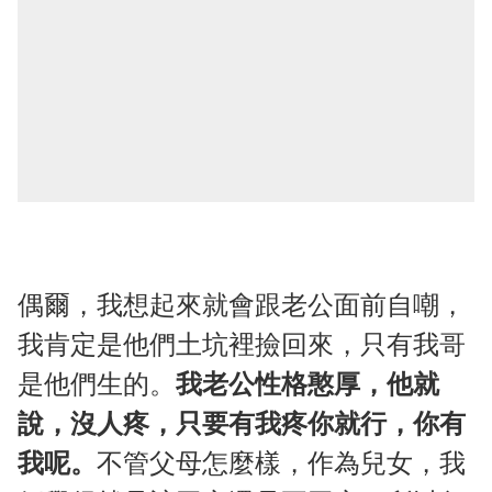
偶爾，我想起來就會跟老公面前自嘲，
我肯定是他們土坑裡撿回來，只有我哥
是他們生的。
我老公性格憨厚，他就
說，沒人疼，只要有我疼你就行，你有
我呢。
不管父母怎麼樣，作為兒女，我