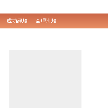
成功經驗
命理測驗