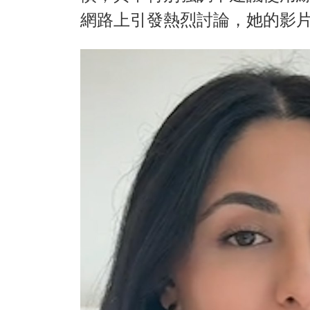
網路上引發熱烈討論，她的影片