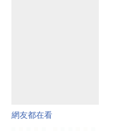
網友都在看