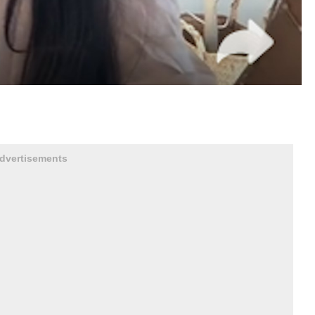
dvertisements