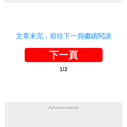
文章未完，前往下一頁繼續閱讀
下一頁
1/2
Advertisements