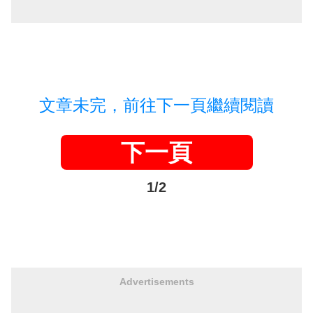
文章未完，前往下一頁繼續閱讀
下一頁
1/2
Advertisements