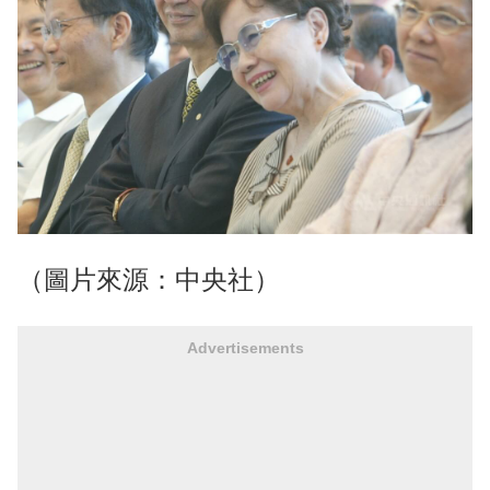
（圖片來源：中央社）
Advertisements