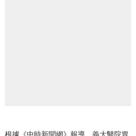
根據《中時新聞網》報導，義大醫院胃