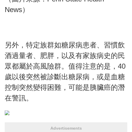
News）
另外，特定族群如糖尿病患者、習慣飲
酒過量者、肥胖，以及有家族病史的民
眾都屬於高風險群。值得注意的是，40
歲以後突然被診斷出糖尿病，或是血糖
控制突然變得困難，可能是胰臟癌的潛
在警訊。
Advertisements