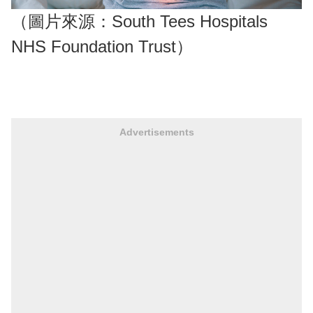
（圖片來源：South Tees Hospitals
NHS Foundation Trust）
Advertisements