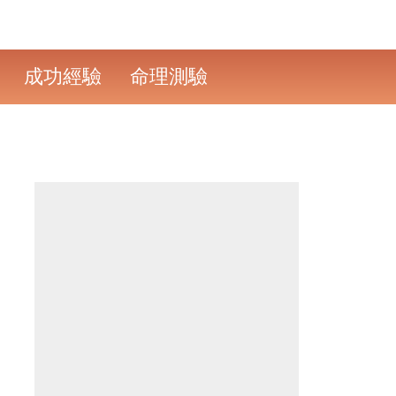
成功經驗
命理測驗