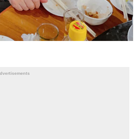
dvertisements