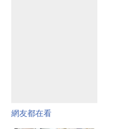
網友都在看