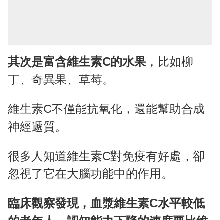
其次是富含維生素C的水果
，比如柳
丁、奇異果、草莓。
維生素C不僅能抗氧化，還能幫助合成
神經遞質。
很多人知道維生素C對免疫有好處，卻
忽視了它在大腦功能中的作用。
臨床觀察發現，血漿維生素C水平較低