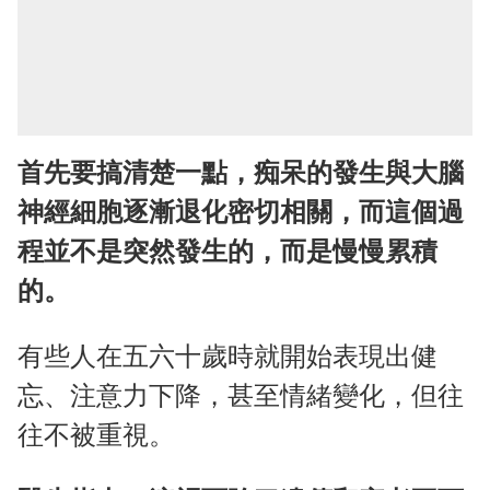
首先要搞清楚一點，痴呆的發生與大腦
神經細胞逐漸退化密切相關，而這個過
程並不是突然發生的，而是慢慢累積
的。
有些人在五六十歲時就開始表現出健
忘、注意力下降，甚至情緒變化，但往
往不被重視。