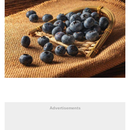
Advertisements