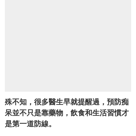
殊不知，很多醫生早就提醒過，預防痴
呆並不只是靠藥物，飲食和生活習慣才
是第一道防線。