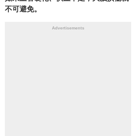
不可避免。
Advertisements