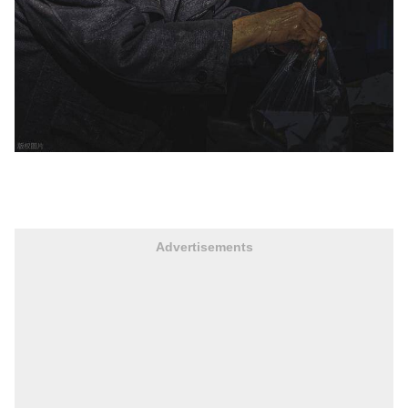
Advertisements