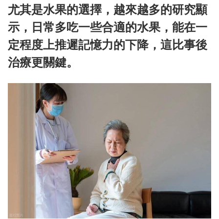
尤其是水果的選擇，越來越多的研究顯
示，日常多吃一些合適的水果，能在一
定程度上推遲記憶力的下降，這比事後
治療更關鍵。