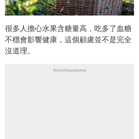
很多人擔心水果含糖量高，吃多了血糖
不穩會影響健康，這個顧慮並不是完全
沒道理。
Advertisements