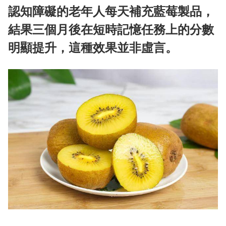
認知障礙的老年人每天補充藍莓製品，
結果三個月後在短時記憶任務上的分數
明顯提升，這種效果並非虛言。