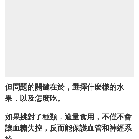
但問題的關鍵在於，選擇什麼樣的水
果，以及怎麼吃。
如果挑對了種類，適量食用，不僅不會
讓血糖失控，反而能保護血管和神經系