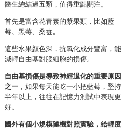
醫生總結過五類，值得重點關注。
首先是富含花青素的漿果類，比如藍
莓、黑莓、桑葚。
這些水果顏色深，抗氧化成分豐富，能
減輕自由基對腦細胞的損傷。
自由基損傷是導致神經退化的重要原因
之一
，如果每天能吃一小把藍莓，堅持
半年以上，往往在記憶力測試中表現更
好。
國外有個小規模隨機對照實驗，給輕度