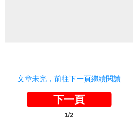
文章未完，前往下一頁繼續閱讀
下一頁
1/2