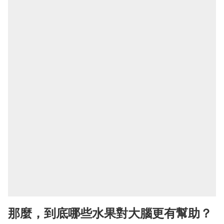
那麼，到底哪些水果對大腦更有幫助？