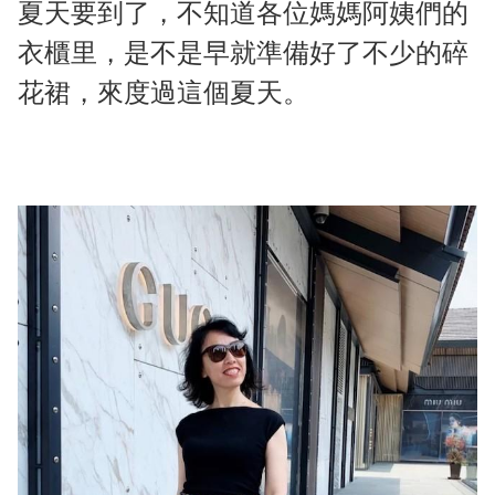
夏天要到了，不知道各位媽媽阿姨們的
衣櫃里，是不是早就準備好了不少的碎
花裙，來度過這個夏天。