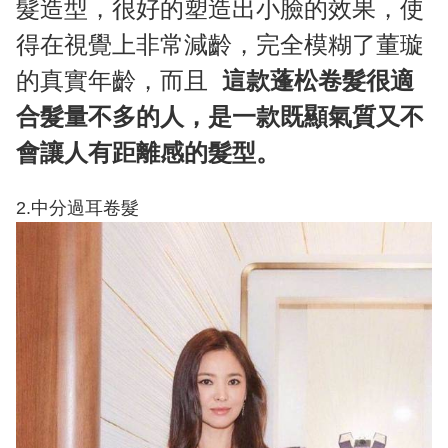
髮造型，很好的塑造出小臉的效果，使
得在視覺上非常減齡，完全模糊了董璇
的真實年齡，而且
這款蓬松卷髮很適
合髮量不多的人，是一款既顯氣質又不
會讓人有距離感的髮型。
2.中分過耳卷髮