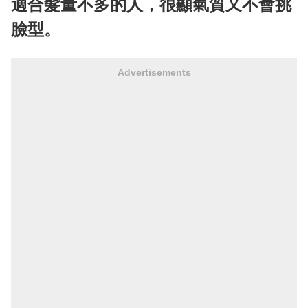
適合髮量不多的人，很顯氣質又不會挑
臉型。
Advertisements