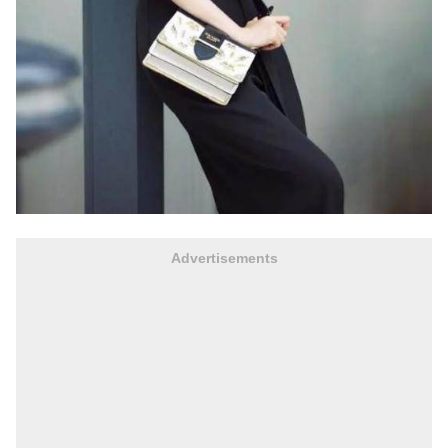
Advertisements