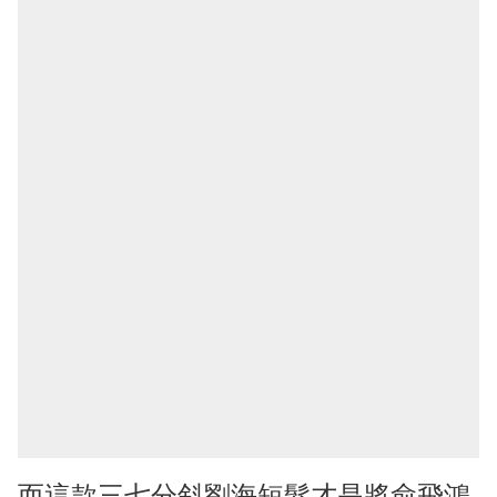
而這款三七分斜劉海短髮才是將俞飛鴻