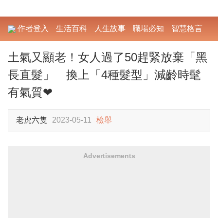
作者登入
生活百科
人生故事
職場必知
智慧格言
勵
土氣又顯老！女人過了50趕緊放棄「黑
長直髮」 換上「4種髮型」減齡時髦
有氣質❤
老虎六隻
2023-05-11
檢舉
Advertisements