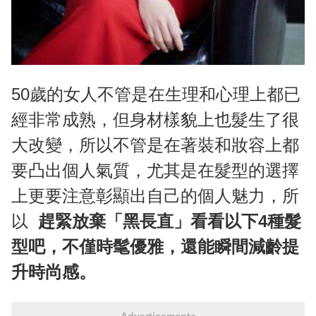
50歲的女人不管是在生理和心理上都已
經非常成熟，但身材樣貌上也髮生了很
大改變，所以不管是在著裝和妝容上都
要凸出個人氣質，尤其是在髮型的選擇
上更要注意彰顯出自己的個人魅力，所
以
趕緊放棄「黑長直」看看以下4種髮
型吧，不僅時髦優雅，還能瞬間減齡提
升時尚感。