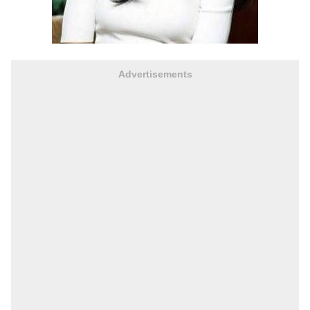
Advertisements