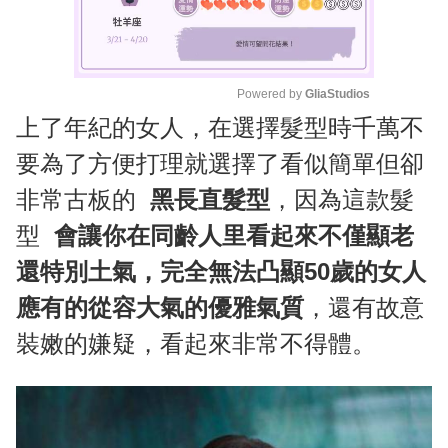
Powered by 
GliaStudios
上了年紀的女人，在選擇髮型時千萬不
M
u
要為了方便打理就選擇了看似簡單但卻
t
非常古板的
黑長直髮型
，因為這款髮
e
型
會讓你在同齡人里看起來不僅顯老
還特別土氣，完全無法凸顯50歲的女人
應有的從容大氣的優雅氣質
，還有故意
裝嫩的嫌疑，看起來非常不得體。