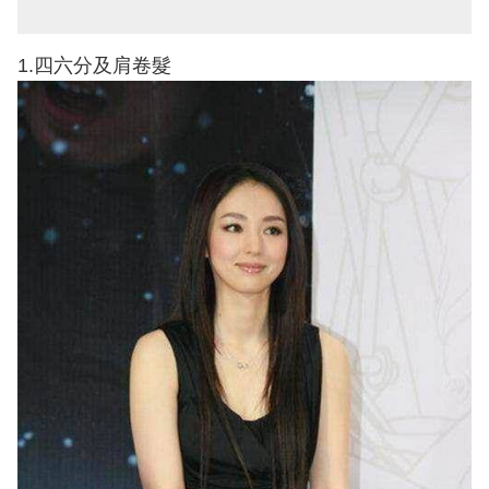
1.四六分及肩卷髮