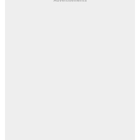
Advertisements