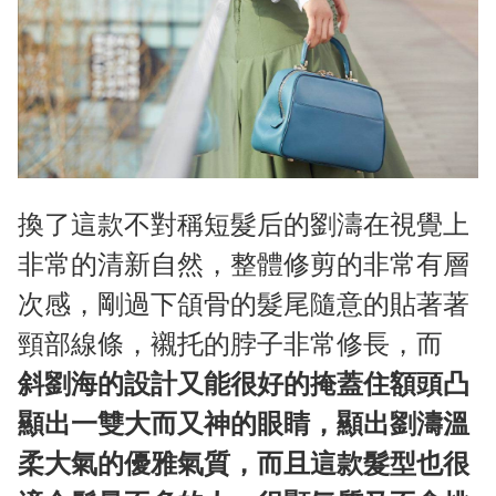
換了這款不對稱短髮后的劉濤在視覺上
非常的清新自然，整體修剪的非常有層
次感，剛過下頜骨的髮尾隨意的貼著著
頸部線條，襯托的脖子非常修長，而
斜劉海的設計又能很好的掩蓋住額頭凸
顯出一雙大而又神的眼睛，顯出劉濤溫
柔大氣的優雅氣質，而且這款髮型也很