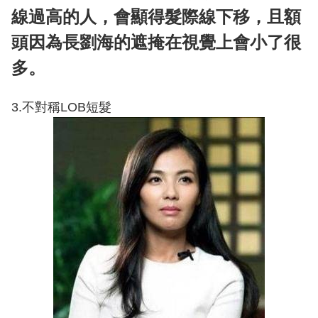
線過高的人，會顯得髮際線下移，且額
頭因為長劉海的遮掩在視覺上會小了很
多。
3.不對稱LOB短髮