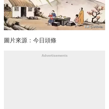
圖片來源：今日頭條
Advertisements