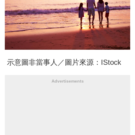
示意圖非當事人／圖片來源：IStock
Advertisements