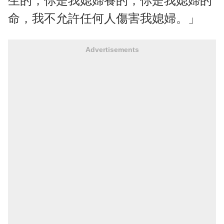
生的，你是我媳婦養的，你是我媳婦的
命，我不允許任何人傷害我媳婦。」
Advertisements