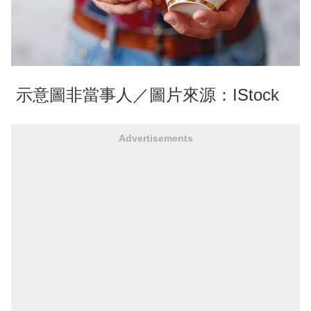
示意圖非當事人／圖片來源：IStock
Advertisements