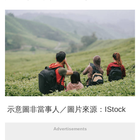
示意圖非當事人／圖片來源：IStock
Advertisements