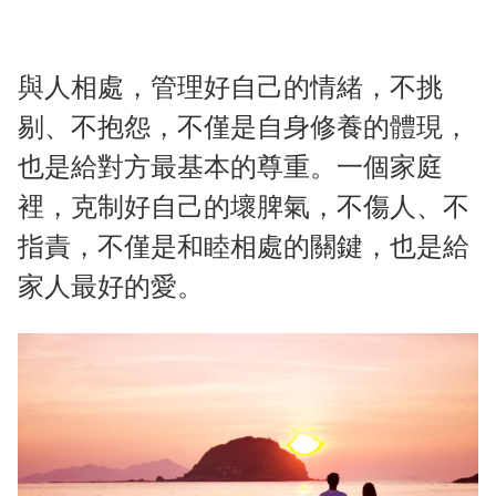
與人相處，管理好自己的情緒，不挑
剔、不抱怨，不僅是自身修養的體現，
也是給對方最基本的尊重。一個家庭
裡，克制好自己的壞脾氣，不傷人、不
指責，不僅是和睦相處的關鍵，也是給
家人最好的愛。