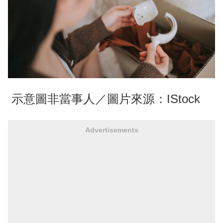
示意圖非當事人／圖片來源：IStock
Advertisements