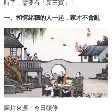
時了，需要有「新三寶」！
一、和情緒穩的人一起，家才不會亂
圖片來源：今日頭條