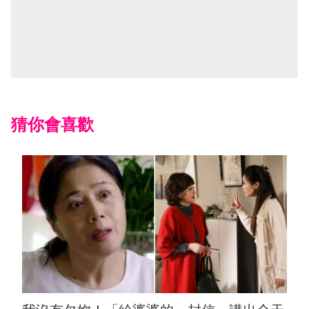
猜你會喜歡