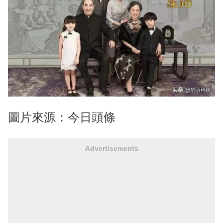
圖片來源：今日頭條
Advertisements