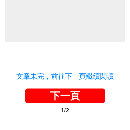
文章未完，前往下一頁繼續閱讀
下一頁
1/2