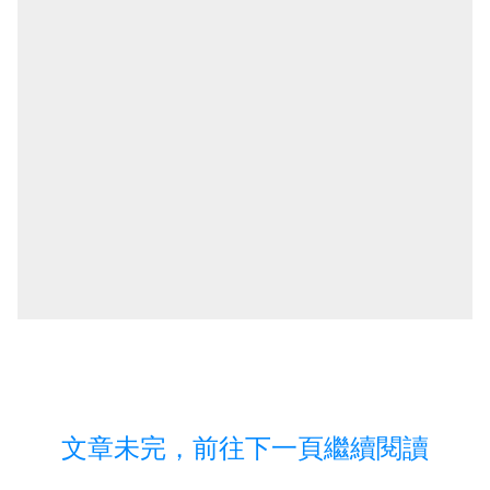
文章未完，前往下一頁繼續閱讀