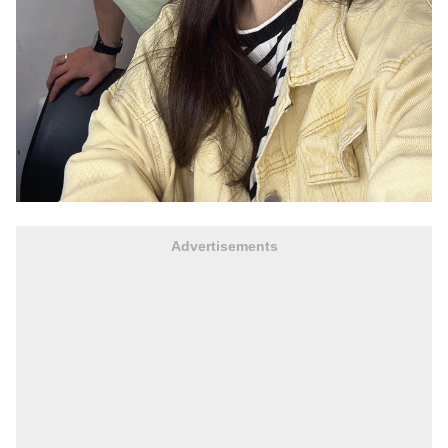
Advertisements