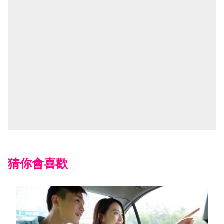
猜你會喜歡