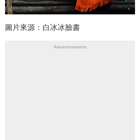
圖片來源：白冰冰臉書
Advertisements