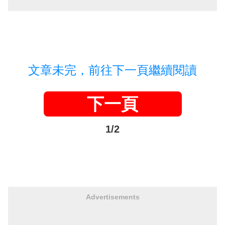
文章未完，前往下一頁繼續閱讀
下一頁
1/2
Advertisements