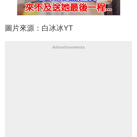
圖片來源：白冰冰YT
Advertisements