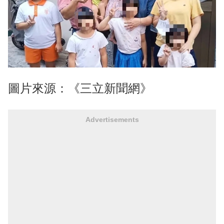
圖片來源：《三立新聞網》
Advertisements