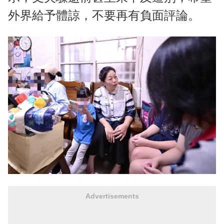
外界給予體諒，不要再有負面評論。
Advertisements