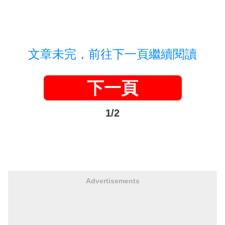
文章未完，前往下一頁繼續閱讀
下一頁
1/2
Advertisements