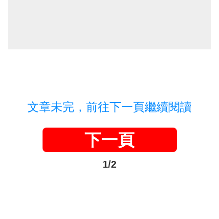
文章未完，前往下一頁繼續閱讀
下一頁
1/2