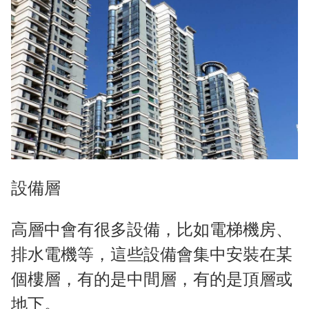
設備層
高層中會有很多設備，比如電梯機房、
排水電機等，這些設備會集中安裝在某
個樓層，有的是中間層，有的是頂層或
地下。