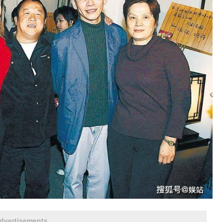
dvertisements