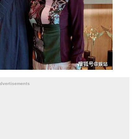
dvertisements