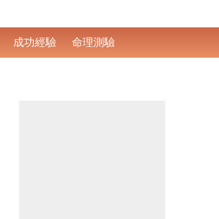
成功經驗
命理測驗