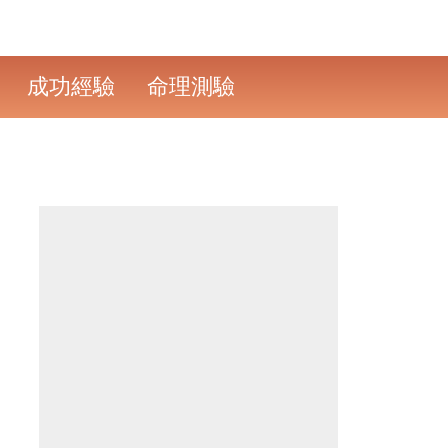
成功經驗
命理測驗