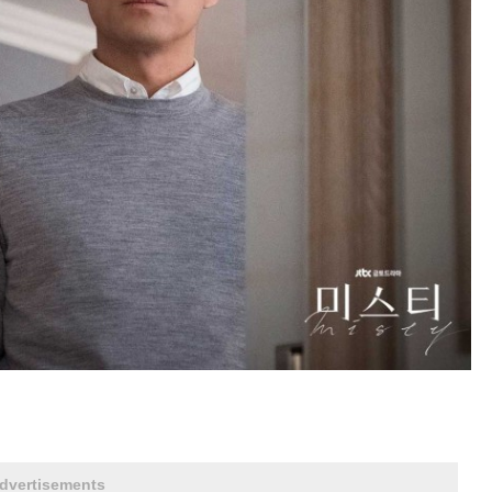
dvertisements