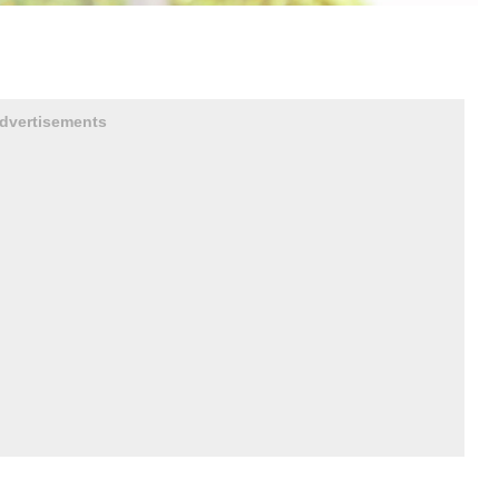
dvertisements