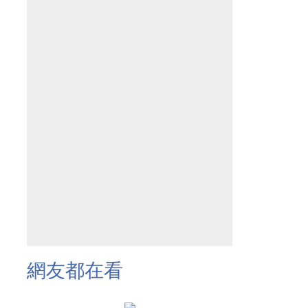
網友都在看