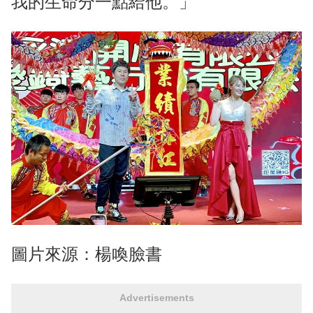
我的生命分一點給他。」
圖片來源：楊喚臉書
Advertisements