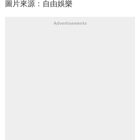
圖片來源：自由娛樂
Advertisements