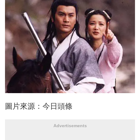
圖片來源：今日頭條
Advertisements