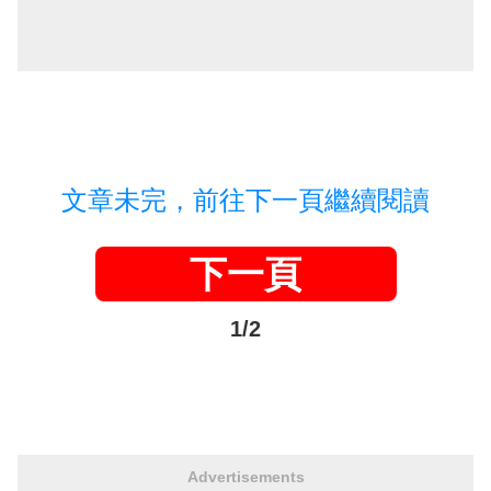
文章未完，前往下一頁繼續閱讀
下一頁
1/2
Advertisements