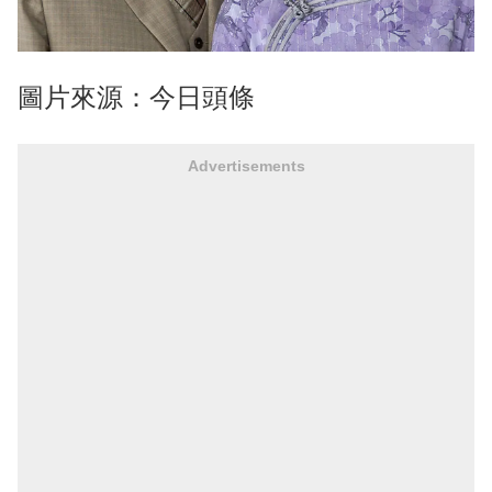
圖片來源：今日頭條
Advertisements