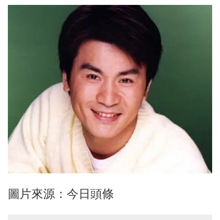
圖片來源：今日頭條