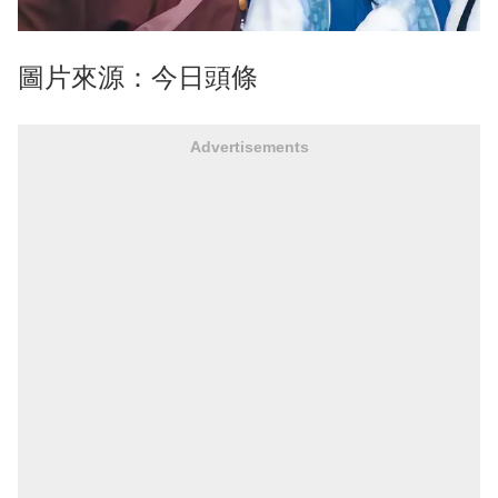
圖片來源：今日頭條
Advertisements