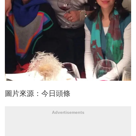
圖片來源：今日頭條
Advertisements