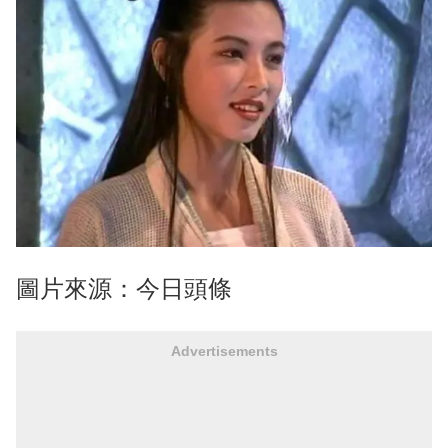
圖片來源：今日頭條
Advertisements