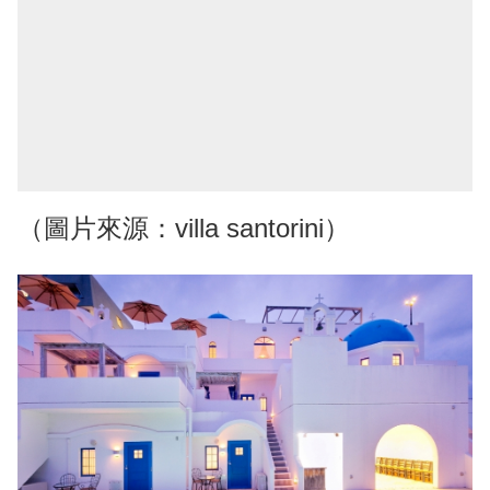
（圖片來源：villa santorini）