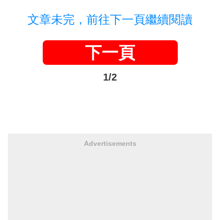
文章未完，前往下一頁繼續閱讀
下一頁
1/2
Advertisements