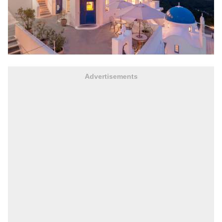
Advertisements