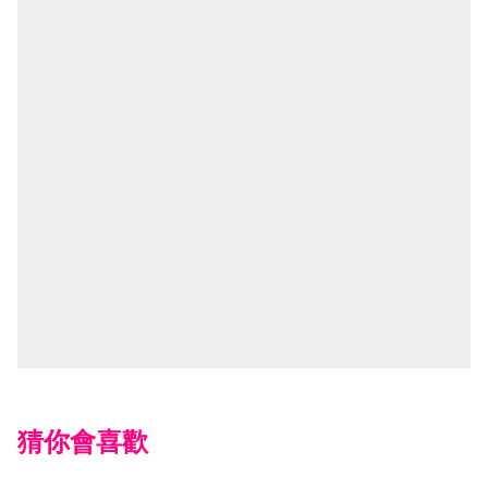
猜你會喜歡