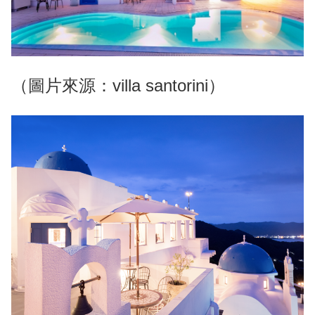
（圖片來源：villa santorini）