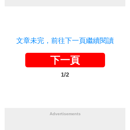
文章未完，前往下一頁繼續閱讀
下一頁
1/2
Advertisements