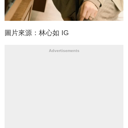
圖片來源：林心如 IG
Advertisements