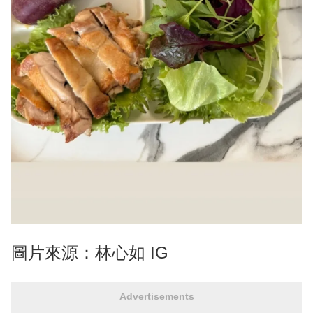
圖片來源：林心如 IG
Advertisements