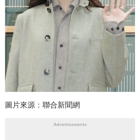
圖片來源：聯合新聞網
Advertisements