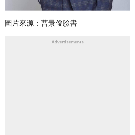
圖片來源：曹景俊臉書
Advertisements