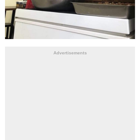
Advertisements