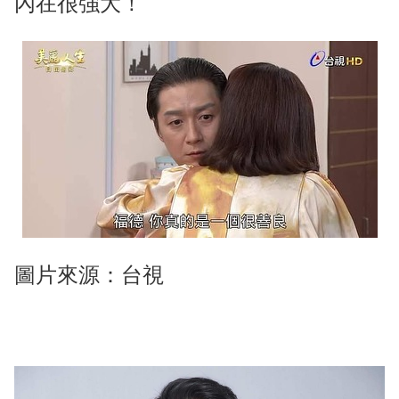
內在很強大！
圖片來源：台視