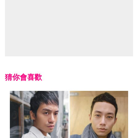
猜你會喜歡