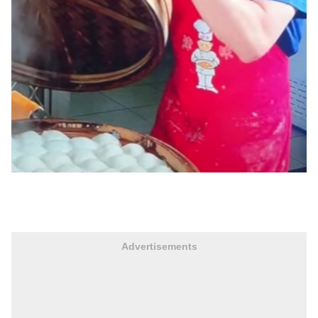
Advertisements