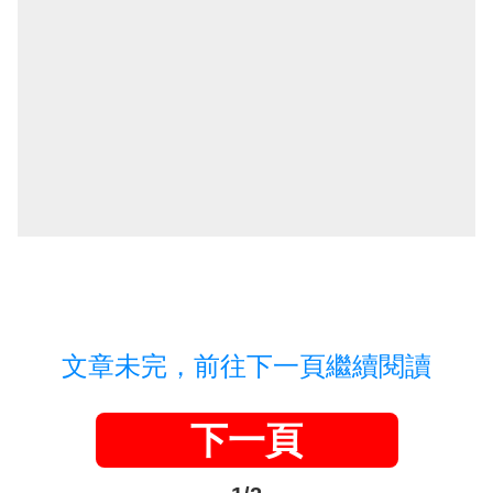
文章未完，前往下一頁繼續閱讀
下一頁