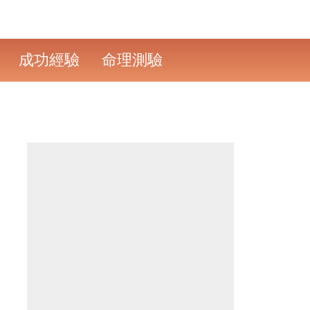
成功經驗
命理測驗