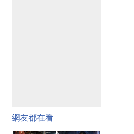
網友都在看