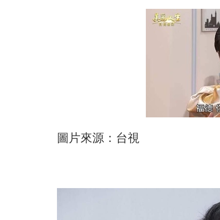
圖片來源：台視